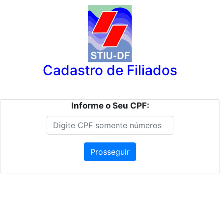
Cadastro de Filiados
Informe o Seu CPF:
Prosseguir